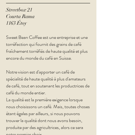
Streetbox 21
Courta Rama
1163 Étoy
Sweet Bean Coffee est une entreprise et une
torréfaction qui fournit des grains de café
fraîchement torréfiés de haute qualité et plus
encore du monde du café en Suisse.
Notre vision est d'apporter un café de
spécialité de haute qualité à plus d'amateurs
de café, tout en soutenant les productrices de
café du monde entier.
La qualité est la première exigence lorsque
nous choisissons un café. Mais, toutes choses
étant égales par ailleurs, si nous pouvons
trouver la qualité dont nous avons besoin,
produite par des agricultrices, alors ce sera
notre premier choix.