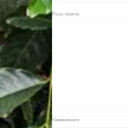
Posts récents
Commentaires