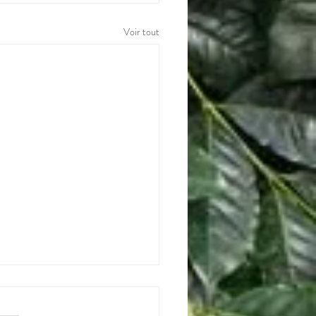
Voir tout