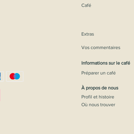
Café
Extras
Vos commentaires
Informations sur le café
Préparer un café
À propos de nous
Profil et histoire
Où nous trouver