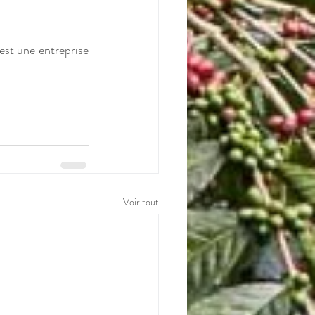
est une entreprise 
Voir tout