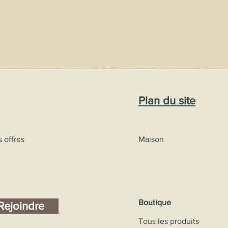
Plan du site
s offres
Maison
Boutique
Rejoindre
Tous les produits