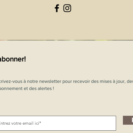
abonner!
crivez-vous à notre newsletter pour recevoir des mises à jour, de
bonnement et des alertes !