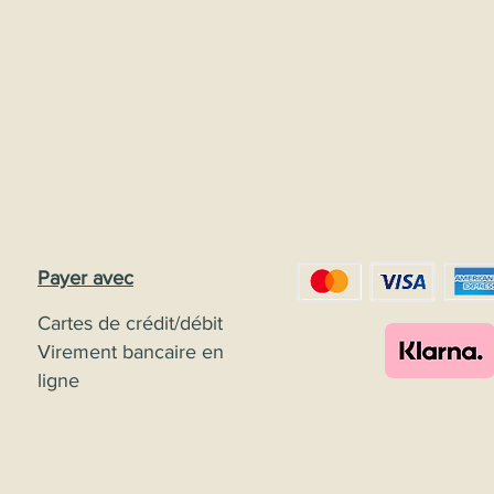
Payer avec
Cartes de crédit/débit
Virement bancaire en
ligne