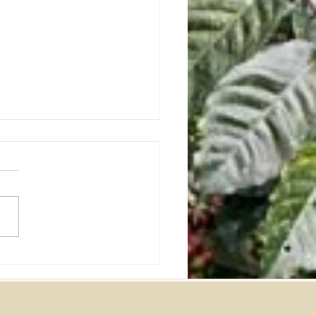
anie Southern Star