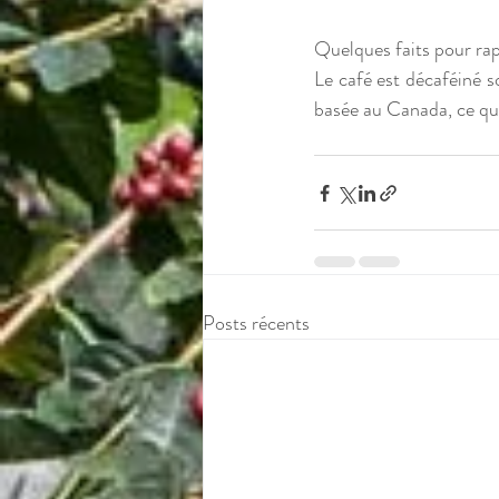
Quelques faits pour rap
Le café est décaféiné s
basée au Canada, ce qui 
Posts récents