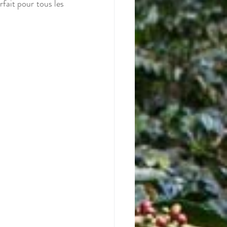
rfait pour tous les 